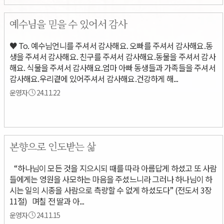
예수님을 믿을 수 있어서 감사
♥ To. 예수님언니를 주셔서 감사해요. 오빠를 주셔서 감사해요.동
생을 주셔서 감사해요. 친구를 주셔서 감사해요.동물을 주셔서 감사
해요. 식물을 주셔서 감사해요.엄마 아빠 동생들과 가족들을 주셔서
감사해요.우리곁에 있어주셔서 감사해요.건강하게 해...
운영자
24.11.22
본향으로 인도받는 삶
“하나님이 모든 것을 지으시되 때를 따라 아름답게 하셨고 또 사람
들에게는 영원을 사모하는 마음을 주셨느니라 그러나 하나님이 하
시는 일의 시종을 사람으로 측량할 수 없게 하셨도다” (전도서 3장
11절) 며칠 전 딸과 아...
운영자
24.11.15