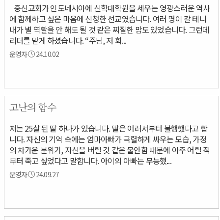
중신교회가 인도네시아에 신학대학원을 세우는 영광스러운 역사
에 함께하고 싶은 마음에 신청한 선교였습니다. 여러 명이 갈 테니
내가 별 역할을 안 해도 될 것 같은 찌질한 맘도 있었습니다. 그런데
리더를 맡게 하셨습니다. “주님, 저 회...
운영자
24.10.02
고난의 함수
저는 25살 된 딸 하나가 있습니다. 딸은 어려서부터 불행했다고 합
니다. 자신의 기억 속에는 엄마아빠가 극렬하게 싸우는 모습, 가정
의 차가운 분위기, 자신을 버릴 것 같은 불안함 때문에 아주 어릴 적
부터 죽고 싶었다고 말합니다. 아이의 아빠는 무능했...
운영자
24.09.27