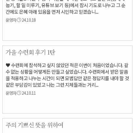
눕기, 할 일 미루기, 유튜브 보기 등)에서 잠시 기도로 나누고 그 순
간에도 은혜 아래 있음을 먼저 시인하고 믿겠습니...
운영자
24.10.18
가을 수련회 후기 1탄
♥ 수련회에 참석하고 싶지 않았던 적은 이번이 처음이었습니다. 갈
수 없는 상황을 어떻게든 만들고 싶었습니다. 수련회에서 받은 말씀
을 적용하고 나누는 시간이 되면 모범답안 같은 정답지를 내야 할 것
같은 부담감이 있었고 나는 그런 지체들과는 거리...
운영자
24.10.11
주의 기쁘신 뜻을 위하여