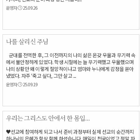
운영자
25.09.26
나를 살리신 주님
군대를 전역한 후, 그 이전까지의 나의 삶은 온갖 우울과 무기력 속
에서 불안정하게 있었다. 학생 시절에는 늘 무기력했고 우울했으며
나의 상황만 왜 이렇게 절망적이냐고 엄마와 누나에게 감정을 쏟아
냈었다. 자주 '죽고 싶다, 그만 살고 ...
운영자
25.09.19
우리는 그리스도 안에서 한 몸입...
♥선교에 참여하게 되고 나서 준비 과정부터 실제 선교의 순간까지
하나님의 은혜가 항상 함께 하셨습니다. 매일이 천국이었고 정말 자