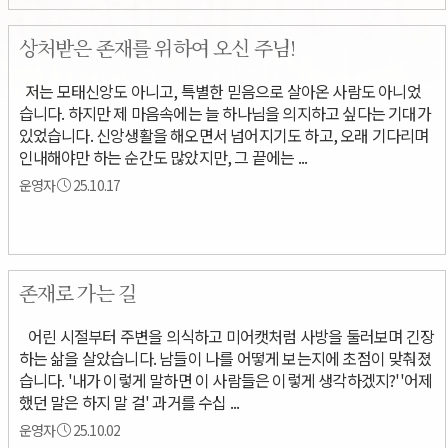
상처받은 존재를 위하여 오신 주님!
저는 모태신앙도 아니고, 특별한 믿음으로 살아온 사람도 아니었
습니다. 하지만 제 마음속에는 늘 하나님을 의지하고 싶다는 기대가
있었습니다. 신앙생활을 해오면서 넘어지기도 하고, 오래 기다리며
인내해야만 하는 순간도 많았지만, 그 끝에는 ...
운영자
25.10.17
존재로 가는 길
어린 시절부터 주변을 의식하고 미어캣처럼 사방을 둘러보며 긴장
하는 삶을 살았습니다. 남들이 나를 어떻게 보는지에 초점이 맞춰졌
습니다. '내가 이렇게 말하면 이 사람들은 이렇게 생각하겠지?''어제
했던 말은 하지 말 걸' 과거를 수십 ...
운영자
25.10.02