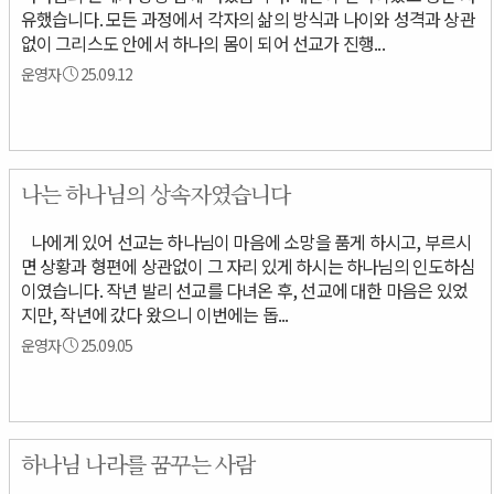
유했습니다. 모든 과정에서 각자의 삶의 방식과 나이와 성격과 상관
없이 그리스도 안에서 하나의 몸이 되어 선교가 진행...
운영자
25.09.12
나는 하나님의 상속자였습니다
나에게 있어 선교는 하나님이 마음에 소망을 품게 하시고, 부르시
면 상황과 형편에 상관없이 그 자리 있게 하시는 하나님의 인도하심
이였습니다. 작년 발리 선교를 다녀온 후, 선교에 대한 마음은 있었
지만, 작년에 갔다 왔으니 이번에는 돕...
운영자
25.09.05
하나님 나라를 꿈꾸는 사람