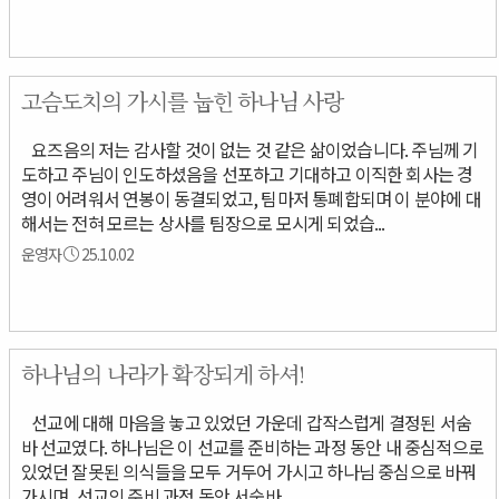
고슴도치의 가시를 눕힌 하나님 사랑
요즈음의 저는 감사할 것이 없는 것 같은 삶이었습니다. 주님께 기
도하고 주님이 인도하셨음을 선포하고 기대하고 이직한 회사는 경
영이 어려워서 연봉이 동결되었고, 팀마저 통폐합되며 이 분야에 대
해서는 전혀 모르는 상사를 팀장으로 모시게 되었습...
운영자
25.10.02
하나님의 나라가 확장되게 하셔!
선교에 대해 마음을 놓고 있었던 가운데 갑작스럽게 결정된 서숨
바 선교였다. 하나님은 이 선교를 준비하는 과정 동안 내 중심적으로
있었던 잘못된 의식들을 모두 거두어 가시고 하나님 중심으로 바꿔
가시며, 선교의 준비 과정 동안 서숨바...