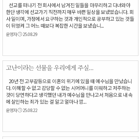
선교를 떠나기 전 회사에서 남겨진 일들을 마무리하고 다녀와야
한단 생각에 선교가기 직전까지 매우 바쁜 일상을 보냈었습니다. 회
사 일이며, 가정에서 요구하는 것과 개인적으로 공부하고 있는 것들
이 뒤엉켜 그 어느 때보다 복잡한 시간을 보냈습니...
운영자
25.08.29
고난이라는 선물을 우리에게 주실...
20년 전 고부갈등으로 이혼의 위기에 있을 때 예수님을 만났습니
다. 이해할 수 없고 감당할 수 없는 시어머니를 미워하고 저주하는
것이 당연하다고 생각했던 내가 예수님을 만나고서 처음으로 내 속
에 살인하는 죄가 있는 걸 알고 얼마나 깜...
운영자
25.08.22