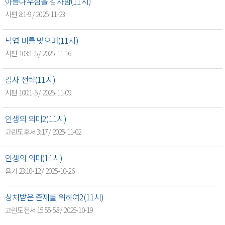
아름다우심을 감사함(11시)
시편 8:1-9 / 2025-11-23
낙엽 비를 맞으며(11시)
시편 103:1-5 / 2025-11-16
감사 전략(11시)
시편 100:1-5 / 2025-11-09
인생의 의미2(11시)
고린도후서 3:17 / 2025-11-02
인생의 의미(11시)
욥기 23:10-12 / 2025-10-26
상처받은 존재를 위하여2(11시)
고린도전서 15:55-58 / 2025-10-19