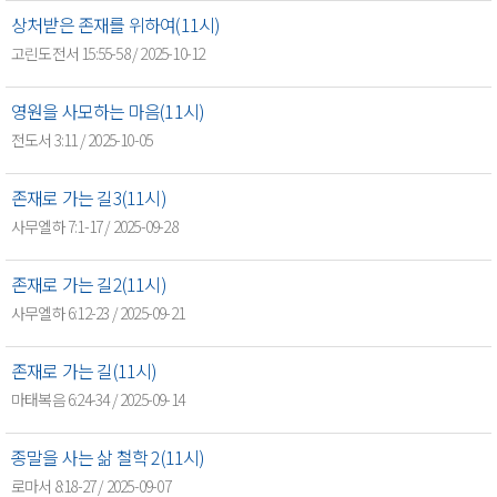
상처받은 존재를 위하여(11시)
고린도전서 15:55-58 / 2025-10-12
영원을 사모하는 마음(11시)
전도서 3:11 / 2025-10-05
존재로 가는 길3(11시)
사무엘하 7:1-17 / 2025-09-28
존재로 가는 길2(11시)
사무엘하 6:12-23 / 2025-09-21
존재로 가는 길(11시)
마태복음 6:24-34 / 2025-09-14
종말을 사는 삶 철학 2(11시)
로마서 8:18-27 / 2025-09-07