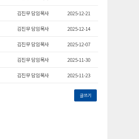
김진무 담임목사
2025-12-21
김진무 담임목사
2025-12-14
김진무 담임목사
2025-12-07
김진무 담임목사
2025-11-30
김진무 담임목사
2025-11-23
글쓰기