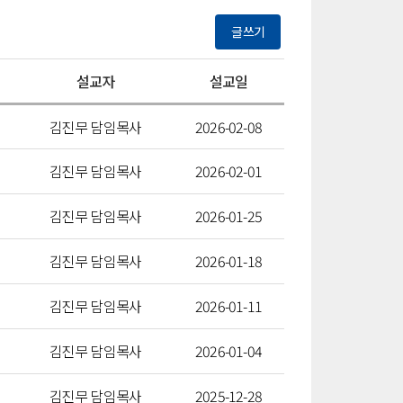
글쓰기
설교자
설교일
김진무 담임목사
2026-02-08
김진무 담임목사
2026-02-01
김진무 담임목사
2026-01-25
김진무 담임목사
2026-01-18
김진무 담임목사
2026-01-11
김진무 담임목사
2026-01-04
김진무 담임목사
2025-12-28