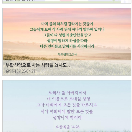
부활신앙으로 사는 사람들 2(사도...
운영자
25.04.27