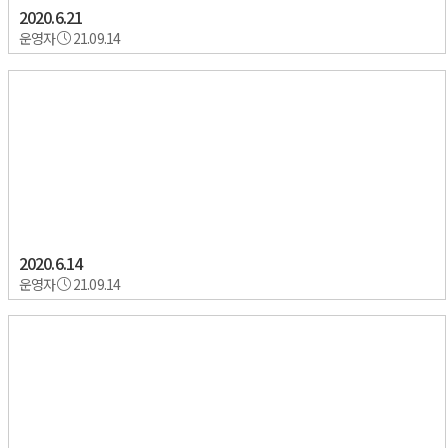
2020.6.21
운영자
21.09.14
2020.6.14
운영자
21.09.14