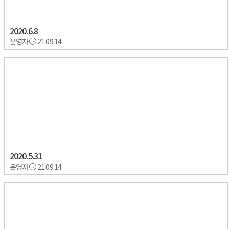
2020.6.8
운영자
21.09.14
2020.5.31
운영자
21.09.14