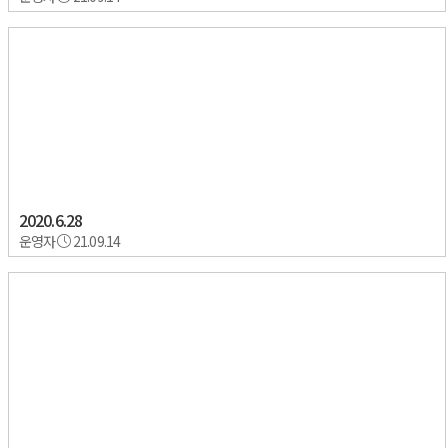
2020.6.28
운영자
21.09.14