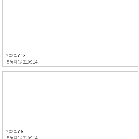
2020.7.13
운영자
21.09.14
2020.7.6
운영자
21.09.14