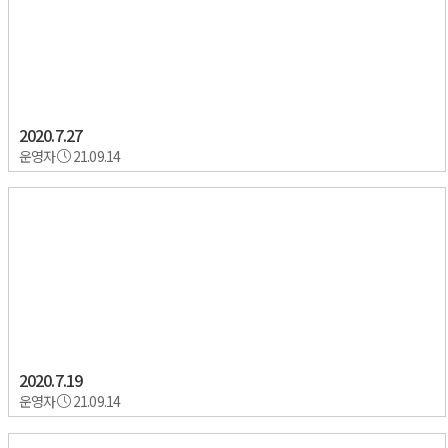
2020.7.27
운영자
21.09.14
2020.7.19
운영자
21.09.14