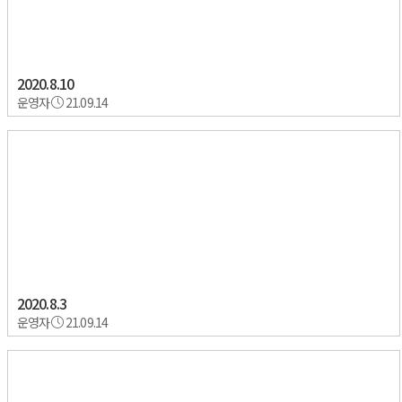
2020.8.10
운영자
21.09.14
2020.8.3
운영자
21.09.14