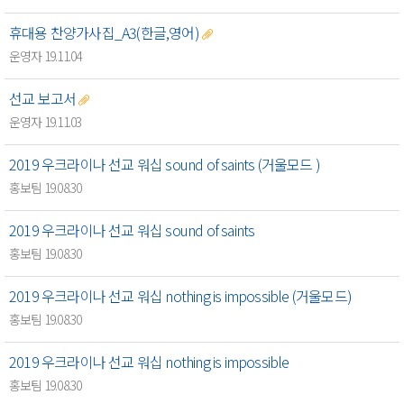
휴대용 찬양가사집_A3(한글,영어)
운영자 19.11.04
선교 보고서
운영자 19.11.03
2019 우크라이나 선교 워십 sound of saints (거울모드 )
홍보팀 19.08.30
2019 우크라이나 선교 워십 sound of saints
홍보팀 19.08.30
2019 우크라이나 선교 워십 nothing is impossible (거울모드)
홍보팀 19.08.30
2019 우크라이나 선교 워십 nothing is impossible
홍보팀 19.08.30