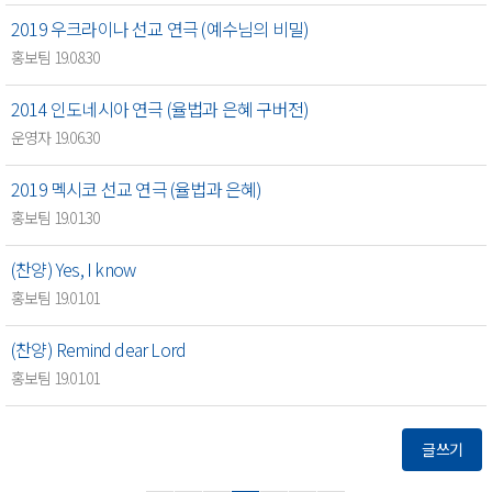
2019 우크라이나 선교 연극 (예수님의 비밀)
홍보팀 19.08.30
2014 인도네시아 연극 (율법과 은혜 구버전)
운영자 19.06.30
2019 멕시코 선교 연극 (율법과 은혜)
홍보팀 19.01.30
(찬양) Yes, I know
홍보팀 19.01.01
(찬양) Remind dear Lord
홍보팀 19.01.01
글쓰기