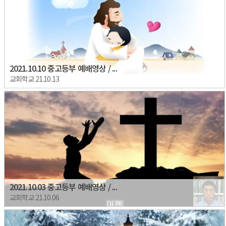
2021.10.10 중고등부 예배영상 / ...
교회학교 21.10.13
2021.10.03 중고등부 예배영상 / ...
교회학교 21.10.06