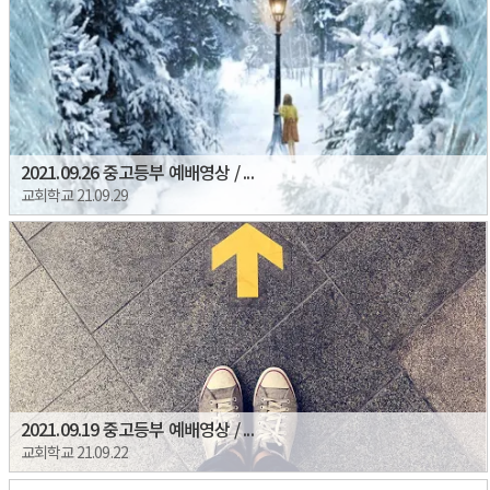
2021.09.26 중고등부 예배영상 / ...
교회학교 21.09.29
2021.09.19 중고등부 예배영상 / ...
교회학교 21.09.22