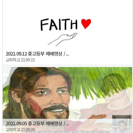
2021.09.12 중고등부 예배영상 / ...
교회학교 21.09.15
2021.09.05 중고등부 예배영상 / ...
교회학교 21.09.09