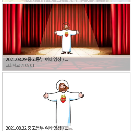
2021.08.29 중고등부 예배영상 / ...
교회학교 21.09.01
2021.08.22 중고등부 예배영상 / ...