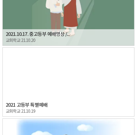
2021.10.17. 중고등부 예배영상 /...
교회학교 21.10.20
2021 고등부 특별예배
교회학교 21.10.19