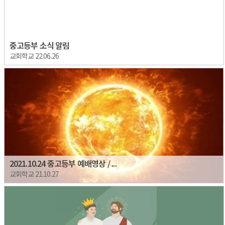
중고등부 소식 알림
교회학교 22.06.26
2021.10.24 중고등부 예배영상 / ...
교회학교 21.10.27