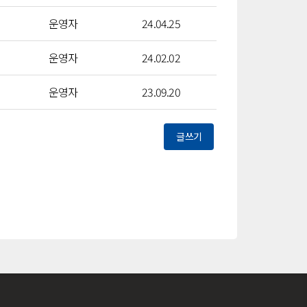
운영자
24.04.25
운영자
24.02.02
운영자
23.09.20
글쓰기