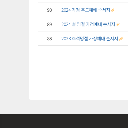
90
2024 가정 추도예배 순서지
89
2024 설 명절 가정예배 순서지
88
2023 추석명절 가정예배 순서지