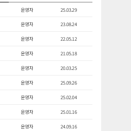
운영자
25.03.29
운영자
23.08.24
운영자
22.05.12
운영자
21.05.18
운영자
20.03.25
운영자
25.09.26
운영자
25.02.04
운영자
25.01.16
운영자
24.09.16